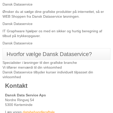
Dansk Dataservice
Ønsker du at sælge dine grafiske produkter på internettet, så er
WEB Shoppen fra Dansk Dataservice løsningen.
Dansk Dataservice
IT Graphware hjælper os med en sikker og hurtig beregning af
tilbud på trykkeopgaver.
Dansk Dataservice
Hvorfor vælge Dansk Dataservice?
Specialister i løsninger til den grafiske branche
Vi tilfører merværdi til din virksomhed
Dansk Dataservice tilbyder kurser individuelt tilpasset din
virksomhed
Kontakt
Dansk Data Service Aps
Nordre Ringvej 54
5300 Kerteminde
Læs vores
databehandleraftale