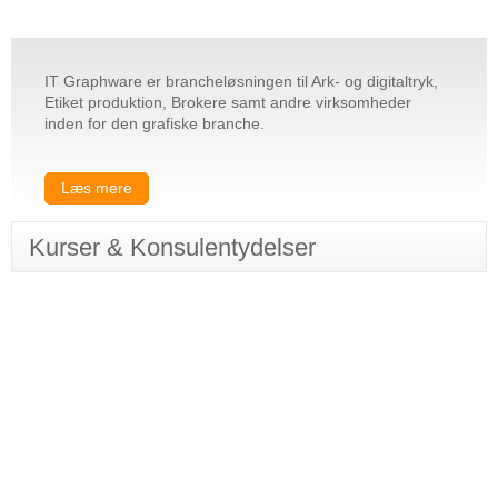
IT Graphware er brancheløsningen til Ark- og digitaltryk,
Etiket produktion, Brokere samt andre virksomheder
inden for den grafiske branche.
Læs mere
Kurser & Konsulentydelser