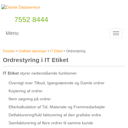
7552 8444
Menu
Toggle
Forside
>
Grafiske løsninger
>
IT Etiket
>
Ordrestyring
Ordrestyring i IT Etiket
IT Etiket
styrer nedenstående funktioner:
Oversigt over Tilbud, Igangværende og Gamle ordrer
Kopiering af ordrer
Nem søgning på ordrer
Efterkalkulation af Tid, Materiale og Fremmedarbejde
Delfakturering/fuld fakturering af den grafiske ordre
Samfakturering af flere ordrer til samme kunde