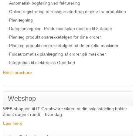
Automatisk bogføring ved fakturering
Online registrering af ressourceforbrug direkte fra produktion
Planlægning
Datoplanlægning. Produktionsplan med op til 8 datoer
Planlæg produktionsrækkefølgen for dine ordrer
Planlæg produktionsrækkefølgen på de enkelte maskiner
Fuldautomatisk planlægning af ordrer på maskiner
Integration til elektronisk Gant-kort
Bestil brochure
Webshop
WEB-shoppen til IT Graphware sikrer, at din salgsafdeling holder
åbent døgnet rundt – hver dag.
Læs mere